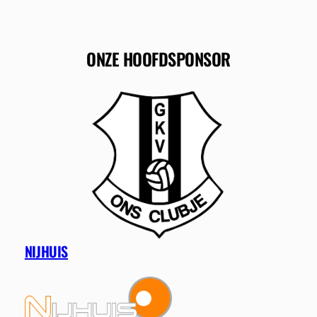
ONZE HOOFDSPONSOR
NIJHUIS