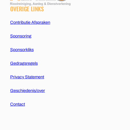
OVERIGE LINKS
Contributie Afspraken
Sponsoring
Sponsorkliks
Gedragsregels
Privacy Statement
Geschiedenis/over
Contact